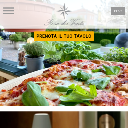
ITA
PRENOTA IL TUO TAVOLO