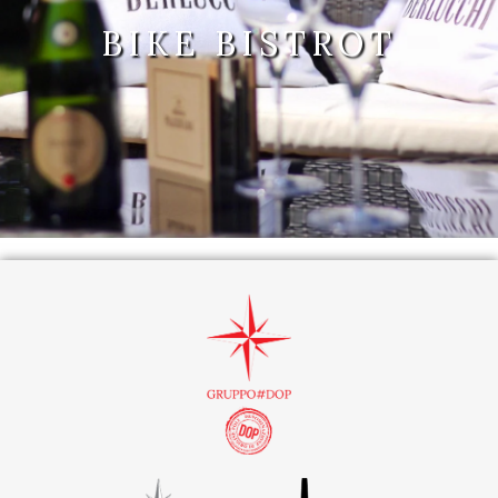
BIKE BISTROT